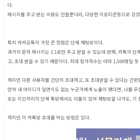
다.
메시지를 주고 받는 비용도 안들뿐더러, 다양한 이모티콘등으로 감
특히 카카오톡의 가장 큰 장점은 단체 채팅방이다.
과거의 문자 메시지는 1:1로만 주고 받을 수 있는데 반해, 카톡의 
고, 초대 받을 수 있기 때문이다. 최대 참가자수는 아마 1,500명일 듯
하지만 다른 사용자를 간단히 초대하고, 또 초대받을 수 있다는 간편함
만약 내 아이디가 일면식도 없는 누군가에게 노출이 됐다면, 나를 무
또는 지인끼리의 단체 톡방에서도 다툼이 있어 채팅방을 나가도, 기 
하지만 이 카톡방 초대를 막는 방법은 있다.