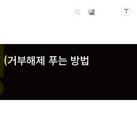
 (거부해제 푸는 방법