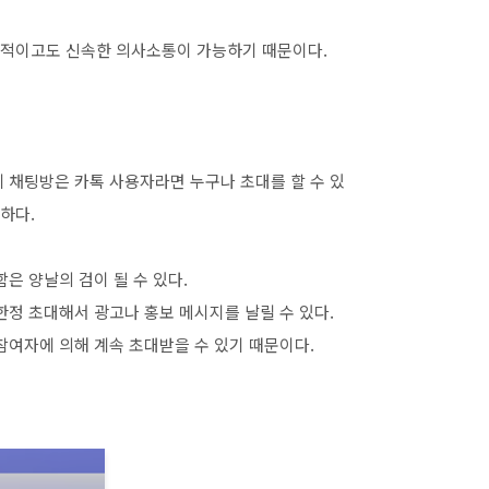
성적이고도 신속한 의사소통이 가능하기 때문이다.
단체 채팅방은 카톡 사용자라면 누구나 초대를 할 수 있
 하다.
은 양날의 검이 될 수 있다.
한정 초대해서 광고나 홍보 메시지를 날릴 수 있다.
참여자에 의해 계속 초대받을 수 있기 때문이다.