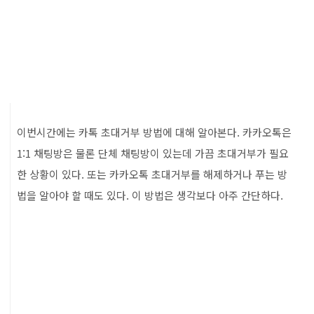
이번시간에는 카톡 초대거부 방법에 대해 알아본다. 카카오톡은
1:1 채팅방은 물론 단체 채팅방이 있는데 가끔 초대거부가 필요
한 상황이 있다. 또는 카카오톡 초대거부를 해제하거나 푸는 방
법을 알아야 할 때도 있다. 이 방법은 생각보다 아주 간단하다.