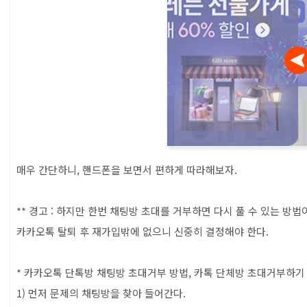
매우 간단하니, 핸드폰을 보면서 편하게 따라해보자.
** 경고 : 하지만 한번 채팅방 초대를 거부하면 다시 풀 수 있는 방법이
카카오톡 탈퇴 후 재가입밖에 없으니 신중히 결정해야 한다.
* 카카오톡 단톡방 채팅방 초대거부 방법, 카톡 단체방 초대거부하기
1) 먼저 문제의 채팅방을 찾아 들어간다.