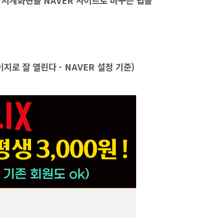
창의 시계화면을 NAVER 사이트로 바꾸는 법을
로 잘 열린다 - NAVER 설정 기준)