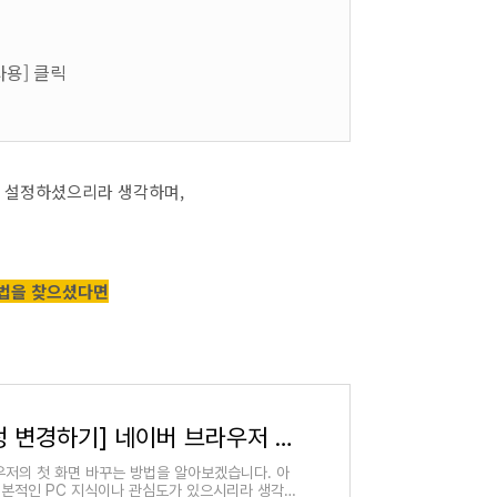
사용] 클릭
를 설정하셨으리라 생각하며,
방법을 찾으셨다면
[웨일 시작페이지 설정 변경하기] 네이버 브라우저 첫화면 바꾸는 법
우저의 첫 화면 바꾸는 방법을 알아보겠습니다. 아
기본적인 PC 지식이나 관심도가 있으시리라 생각됩