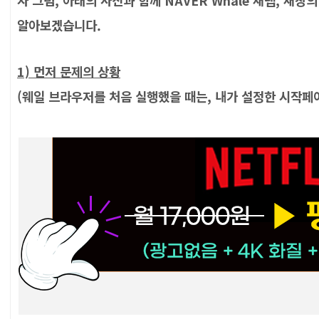
자 그럼, 아래의 사진과 함께 NAVER Whale 새탭, 새
알아보겠습니다.
1) 먼저 문제의 상황
(웨일 브라우저를 처음 실행했을 때는, 내가 설정한 시작페이지