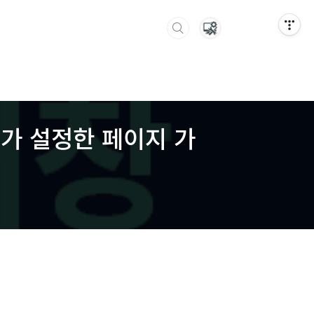
내가 설정한 페이지 가