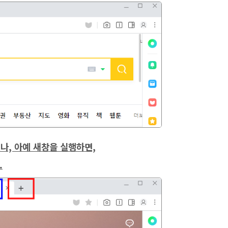
거나, 아예 새창을 실행하면,
.