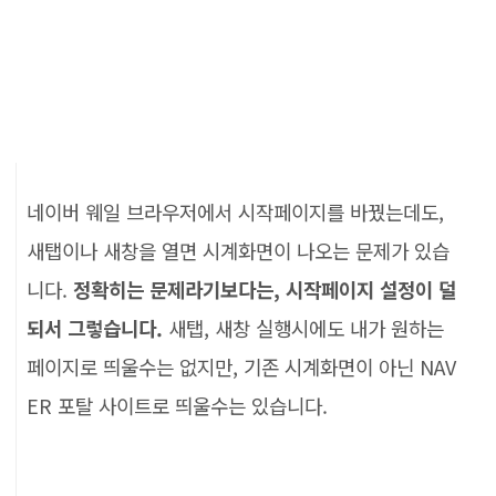
네이버 웨일 브라우저에서 시작페이지를 바꿨는데도,
새탭이나 새창을 열면 시계화면이 나오는 문제가 있습
니다.
정확히는 문제라기보다는, 시작페이지 설정이 덜
되서 그렇습니다.
새탭, 새창 실행시에도 내가 원하는
페이지로 띄울수는 없지만, 기존 시계화면이 아닌 NAV
ER 포탈 사이트로 띄울수는 있습니다.