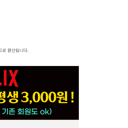
동으로 환산됩니다.