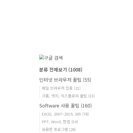
분류 전체보기
(1008)
인터넷 브라우저 꿀팁
(55)
웨일 브라우저 집중
(21)
크롬, 엣지, 익스플로러 꿀팁
(33)
Software 사용 꿀팁
(160)
EXCEL 2007~2019, 365
(78)
PPT, Word, 한컴
(54)
유용한 프로그램
(28)