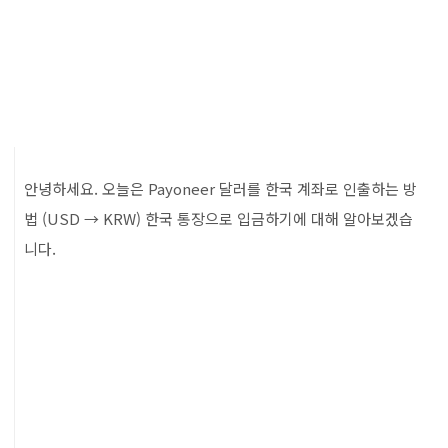
안녕하세요. 오늘은 Payoneer 달러를 한국 계좌로 인출하는 방
법 (USD → KRW) 한국 통장으로 입금하기에 대해 알아보겠습
니다.