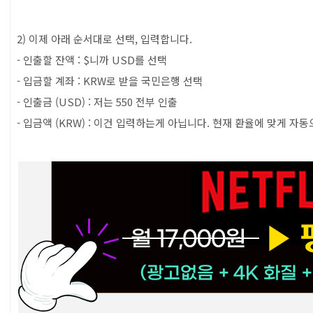
2) 이제 아래 순서대로 선택, 입력합니다.
- 인출할 잔액 : $니까 USD를 선택
- 입금할 계좌 : KRW로 받을 국민은행 선택
- 인출금 (USD) : 저는 550 전부 인출
- 입금액 (KRW) : 이건 입력하는게 아닙니다. 현재 환율에 맞게 자