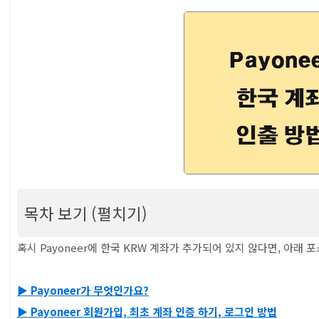
목차 보기 (펼치기)
Payoneer 달러를 한국 계좌로 인출하는 방법 (
혹시 Payoneer에 한국 KRW 계좌가 추가되어 있지 않다면, 아래
기
▶ Payoneer가 무엇인가요?
목차
▶ Payoneer 회원가입, 최초 계좌 인증 하기, 로그인 방법