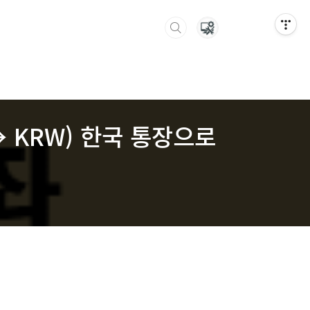
→ KRW) 한국 통장으로