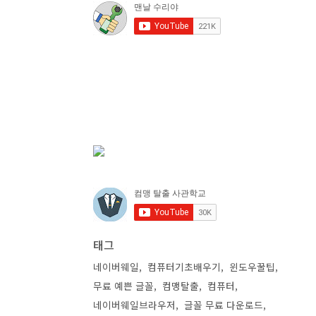
태그
네이버웨일
컴퓨터기초배우기
윈도우꿀팁
무료 예쁜 글꼴
컴맹탈출
컴퓨터
네이버웨일브라우저
글꼴 무료 다운로드