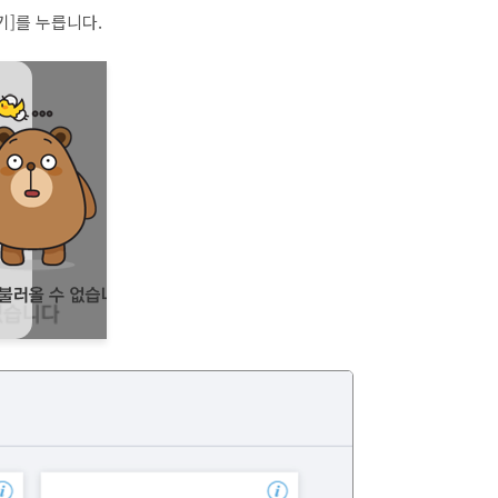
기]를 누릅니다.