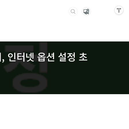
저, 인터넷 옵션 설정 초