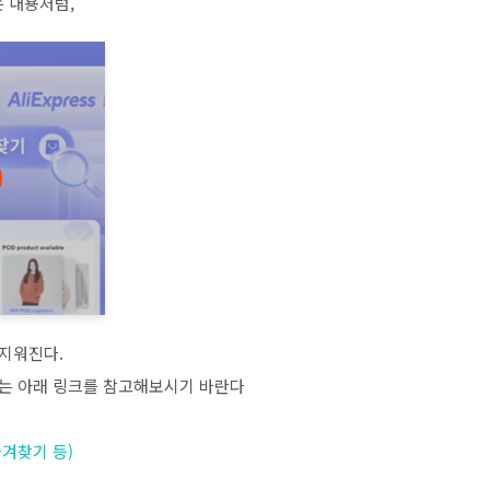
 내용처럼,
 지워진다.
제는 아래 링크를 참고해보시기 바란다
즐겨찾기 등)