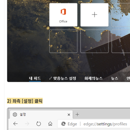
2) 좌측 [설정] 클릭