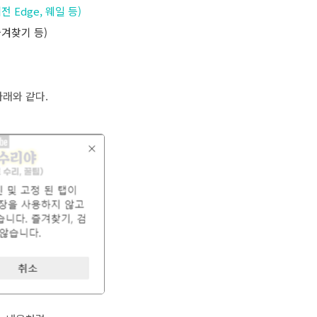
 Edge, 웨일 등)
즐겨찾기 등)
래와 같다.