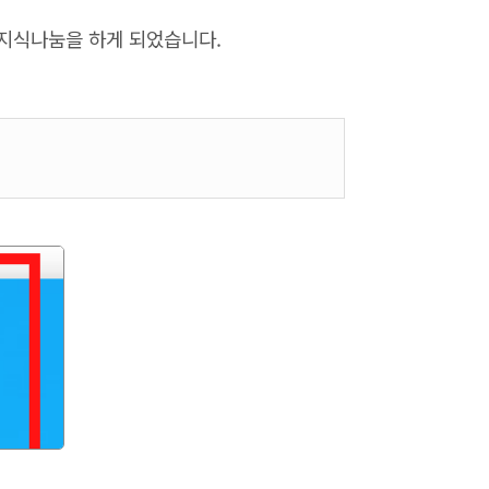
 지식나눔을 하게 되었습니다.