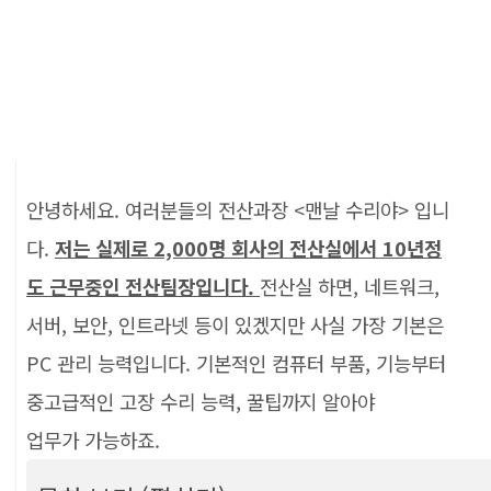
안녕하세요. 여러분들의 전산과장 <맨날 수리야> 입니
다.
저는 실제로 2,000명 회사의 전산실에서 10년정
도 근무중인 전산팀장입니다.
전산실 하면, 네트워크,
서버, 보안, 인트라넷 등이 있겠지만 사실 가장 기본은
PC 관리 능력입니다. 기본적인 컴퓨터 부품, 기능부터
중고급적인 고장 수리 능력, 꿀팁까지 알아야
업무가 가능하죠.