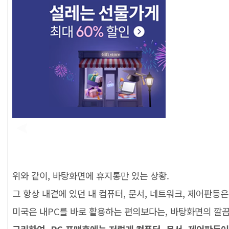
위와 같이, 바탕화면에 휴지통만 있는 상황.
그 항상 내곁에 있던 내 컴퓨터, 문서, 네트워크, 제어판등은
미국은 내PC를 바로 활용하는 편의보다는, 바탕화면의 깔끔