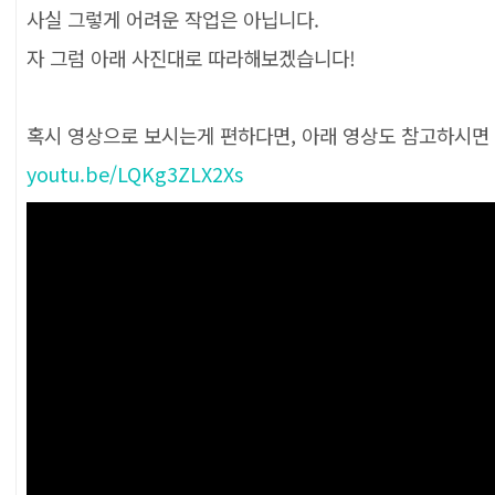
사실 그렇게 어려운 작업은 아닙니다.
자 그럼 아래 사진대로 따라해보겠습니다!
혹시 영상으로 보시는게 편하다면, 아래 영상도 참고하시면
youtu.be/LQKg3ZLX2Xs