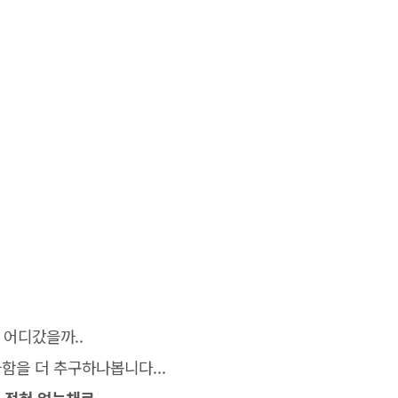
 어디갔을까..
함을 더 추구하나봅니다...