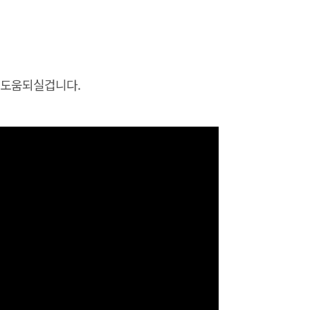
 도움되실겁니다.