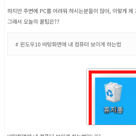
하지만 주변에 PC를 어려워 하시는분들이 많아, 이렇게 제
그래서 오늘의 꿀팁은??
# 윈도우10 바탕화면에 내 컴퓨터 보이게 하는법