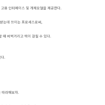
 고용 인터페이스 및 개체모델을 제공한다.
운받는데 쓰이는 프로세스로써,
 때 버벅거리고 렉이 걸릴 수 있다.
다.
을 따라해보자.