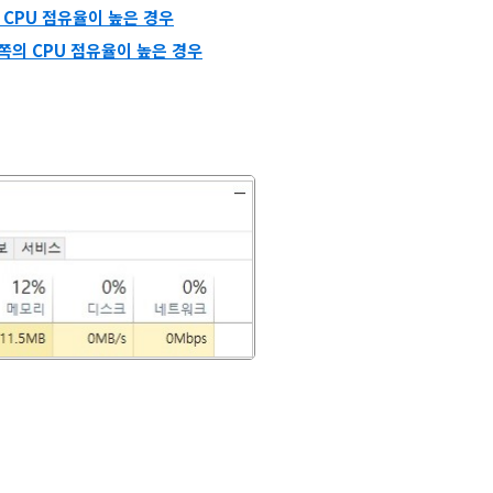
 쪽의 CPU 점유율이 높은 경우
exe 쪽의 CPU 점유율이 높은 경우