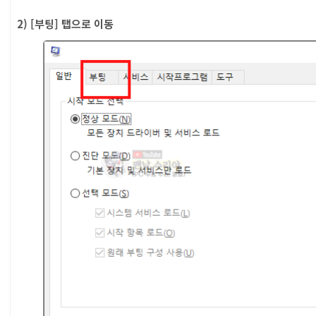
2) [부팅] 탭으로 이동