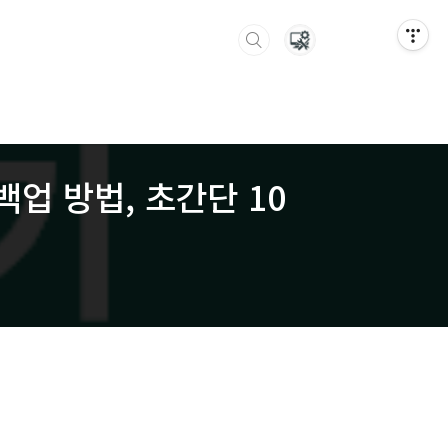
업 방법, 초간단 10