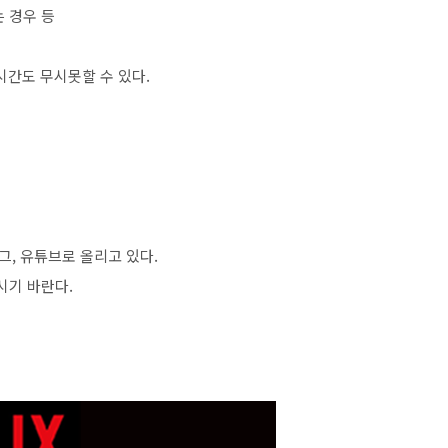
 경우 등
시간도 무시못할 수 있다.
그, 유튜브로 올리고 있다.
시기 바란다.