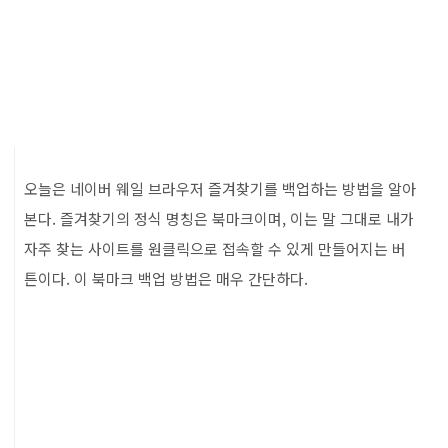
오늘은 네이버 웨일 브라우저 즐겨찾기를 백업하는 방법을 알아
본다. 즐겨찾기의 정식 명칭은 북마크이며, 이는 말 그대로 내가
자주 찾는 사이트를 원클릭으로 접속할 수 있게 만들어지는 버
튼이다. 이 북마크 백업 방법은 매우 간단하다.