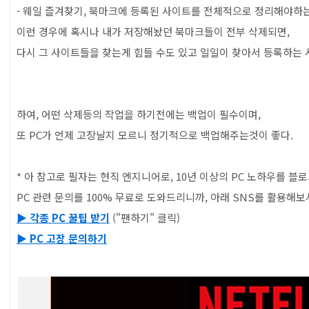
- 웨일 즐겨찾기, 북마크에 등록된 사이트를 전체적으로 정리해야하는
이런 경우에 혹시나 내가 저장해놨던 북마크들이 전부 삭제되면,
다시 그 사이트들을 찾는게 힘들 수도 있고 일일이 찾아서 등록하는 
하여, 어떤 삭제등의 작업을 하기전에는 백업이 필수이며,
또 PC가 언제 고장날지 모르니 정기적으로 백업해주는것이 좋다.
* 아 참고로 필자는 현직 엔지니어로, 10년 이상의 PC 노하우를 블로
PC 관련 문의를 100% 무료로 도와드리니까, 아래 SNS를 활용해보
▶ 각종 PC 꿀팁 받기
("팬하기" 클릭)
▶ PC 고장 문의하기