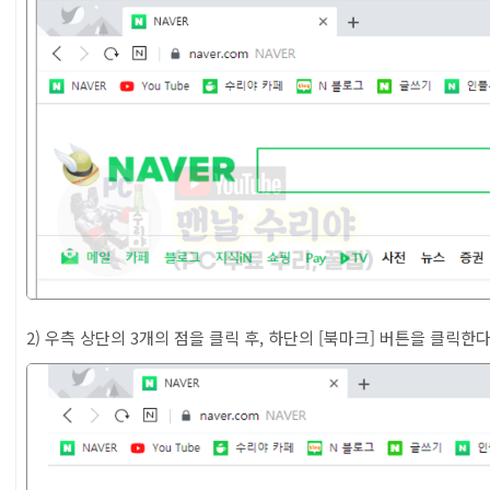
2) 우측 상단의 3개의 점을 클릭 후, 하단의 [북마크] 버튼을 클릭한