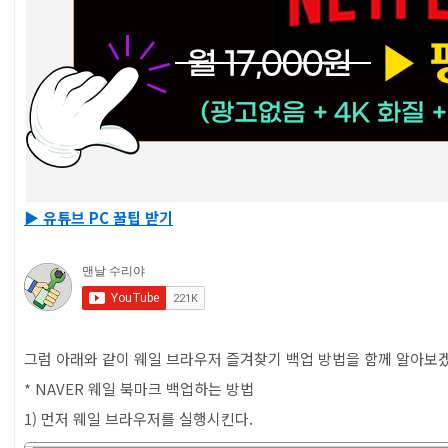
▶ 유튜브 PC 꿀팁 받기
그럼 아래와 같이 웨일 브라우저 즐겨찾기 백업 방법을 함께 알아보겠
* NAVER 웨일 북마크 백업하는 방법
1) 먼저 웨일 브라우저를 실행시킨다.