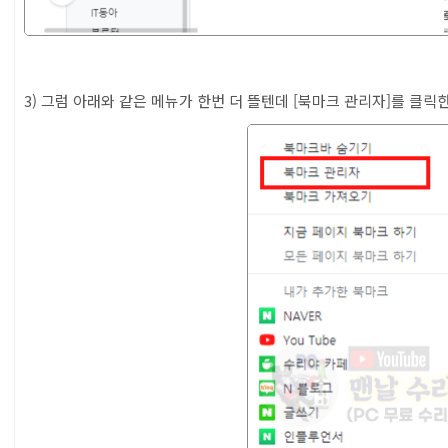
3) 그럼 아래와 같은 메뉴가 한번 더 뜰텐데 [북마크 관리자]를 클릭한