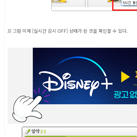
3) 그럼 이제 [실시간 감시 OFF] 상태가 된 것을 확인할 수 있다.