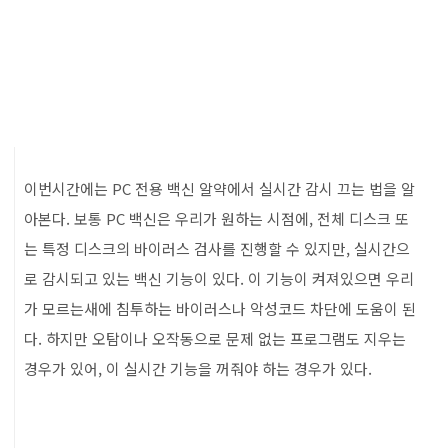
이번시간에는 PC 전용 백신 알약에서 실시간 감시 끄는 법을 알
아본다. 보통 PC 백신은 우리가 원하는 시점에, 전체 디스크 또
는 특정 디스크의 바이러스 검사를 진행할 수 있지만, 실시간으
로 감시되고 있는 백신 기능이 있다. 이 기능이 켜져있으면 우리
가 모르는새에 침투하는 바이러스나 악성코드 차단에 도움이 된
다. 하지만 오탐이나 오작동으로 문제 없는 프로그램도 지우는
경우가 있어, 이 실시간 기능을 꺼줘야 하는 경우가 있다.