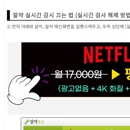
0-1) 알약 실시간 감시 끄는 법 (실시간 검사 해제 방법)
알약 실시간 감시 끄는 법 (실시간 검사 해제 방법
1) 먼저 아래와 같이, 알약 메인화면을 실행시켜주고, 우측 상단에 [