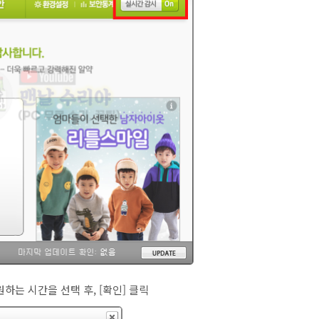
원하는 시간을 선택 후, [확인] 클릭