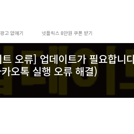
 광고 없애기
넷플릭스 8만원 쿠폰 받기
이트 오류] 업데이트가 필요합니
카카오톡 실행 오류 해결)