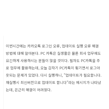
이번시간에는 카카오톡 로그인 오류, 업데이트 실행 오류 해결
방법에 대해 알아본다. PC 카톡은 실생활은 물론 회사 업무에도
요긴하게 사용하시는 분들이 많을 것이다. 필자도 PC카톡을 주
로 업무에 활용하는데, 오늘 갑자기 PC카톡이 튕기면서 로그아
웃되는 문제가 있었다. 다시 실행하니, "업데이트가 필요합니다.
재실행시 최신버전으로 업데이트 합니다"라는 메시지가 나타났
는데, 은근히 해결이 어려웠다.