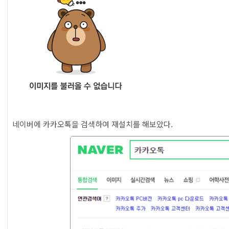
네이버에 카카오톡을 검색하여 재설치를 해보았다.