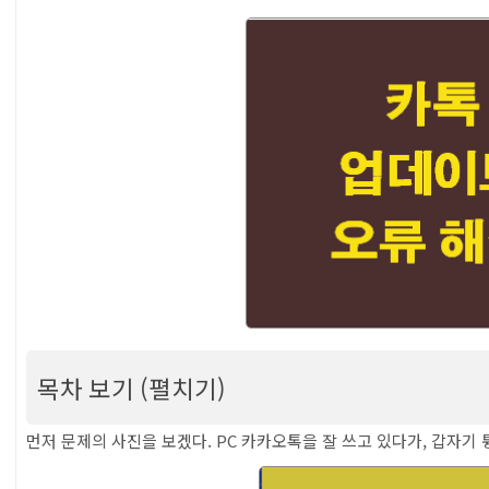
목차 보기 (펼치기)
[PC카톡 로그인 업데이트 오류] 업데이트가 필
먼저 문제의 사진을 보겠다. PC 카카오톡을 잘 쓰고 있다가, 갑자
데이트 합니다 (카카오톡 실행 오류 해결)