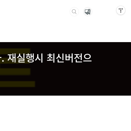
다. 재실행시 최신버전으