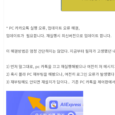
* PC 카카오톡 실행 오류, 업데이트 오류 해결,
업데이트가 필요합니다. 재실행시 최신버전으로 업데이트 합니다.
이 해결방법은 엄청 간단하지는 않았다. 지금부터 필자가 고생했던 
1) 먼저 말그대로, pc 카톡을 끄고 재실행해봤으나 여전히 저 메시
2) 혹시 몰라 PC 재부팅을 해봤으나, 여전히 로그인 오류가 발생했다 .
3) 재부팅해도 안되면 재설치가 답이다.. 기존 PC 카톡을 제어판에서