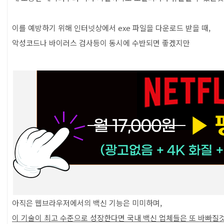
이를 예방하기 위해 인터넷상에서 exe 파일을 다운로드 받을 때,
악성코드나 바이러스 검사등이 동시에 수반되면 좋겠지만
아직은 웹브라우저에서의 백신 기능은 미미하며,
이 기술이 최고 수준으로 성장한다면 국내 백신 업체들은 또 바빠질것