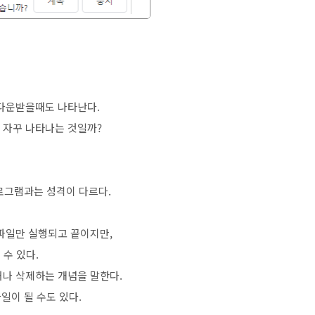
 다운받을때도 나타난다.
 자꾸 나타나는 것일까?
로그램과는 성격이 다르다.
파일만 실행되고 끝이지만,
 수 있다.
거나 삭제하는 개념을 말한다.
일이 될 수도 있다.