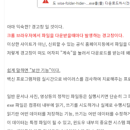
목차
아마 익숙한? 경고창 일 것이다.
크롬 브라우저에서 파일을 다운받을때마다 발생하는 경고창이다.
이상한 사이트가 아닌, 신뢰할 수 있는 공식 홈페이지등에서 파일을
저렇게 경고창이 떠도 어차피 "계속"을 눌러서 다운로드를 받는데 왜
쉽게 말하면 "보안 기능"이다.
백신 프로그램처럼 실시간으로 바이러스를 검사하여 치료해주는 프
일반 문서나 사진, 영상등의 정적인 파일등은 실행시키면 단순히 그 
exe 파일은 컴퓨터 내부에 읽기, 쓰기를 시도하거나 실제로 수행시킬
읽기란 어떤 데이터를 저장하는 기능, 쓰기는 어떤 데이터를 수정하
이 데이터는 특정 파일이 될 수 있고, 윈도우 내부의 중요한 시스템 파