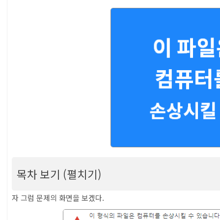
목차 보기 (펼치기)
[이 형식의 파일은 컴퓨터를 손상시킬 수 있습니다
자 그럼 문제의 화면을 보겠다.
?