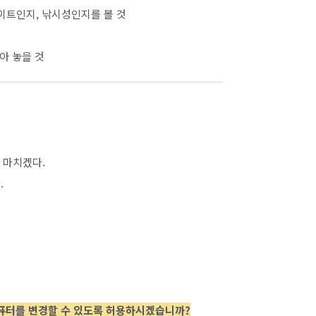
이트인지, 낚시성인지를 볼 것
아 놓을 것
 마치겠다.
.
 컴퓨터를 변경할 수 있도록 허용하시겠습니까?