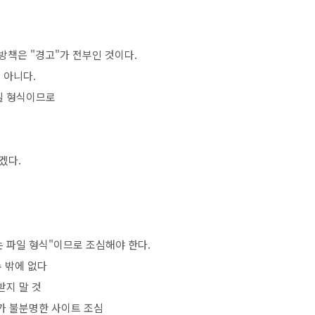
방책은 "경고"가 전부인 것이다.
 아니다.
파일 형식이므로
겠다.
있는 파일 형식"이므로 조심해야 한다.
수 밖에 없다
받지 말 것
신뢰가 불분명한 사이트 조심