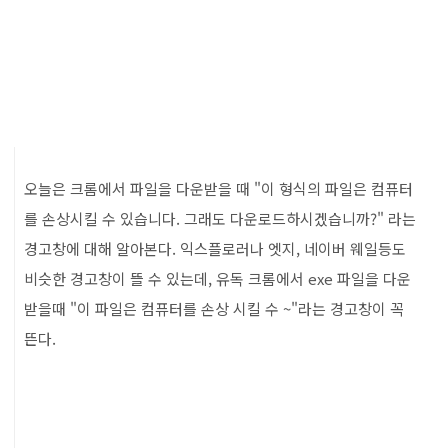
오늘은 크롬에서 파일을 다운받을 때 "이 형식의 파일은 컴퓨터
를 손상시킬 수 있습니다. 그래도 다운로드하시겠습니까?" 라는
경고창에 대해 알아본다. 익스플로러나 엣지, 네이버 웨일등도
비슷한 경고창이 뜰 수 있는데, 유독 크롬에서 exe 파일을 다운
받을때 "이 파일은 컴퓨터를 손상 시킬 수 ~"라는 경고창이 꼭
뜬다.