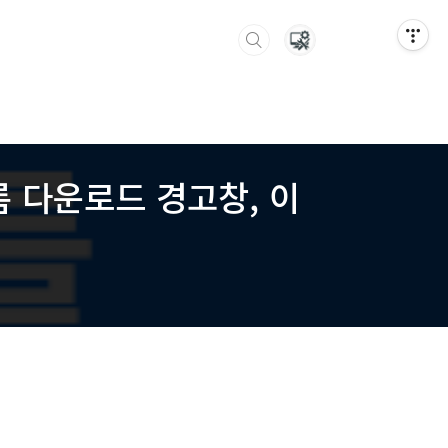
롬 다운로드 경고창, 이