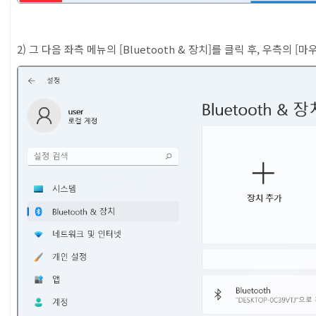
2) 그 다음 좌측 메뉴의 [Bluetooth & 장치]를 클릭 후, 우측의 [