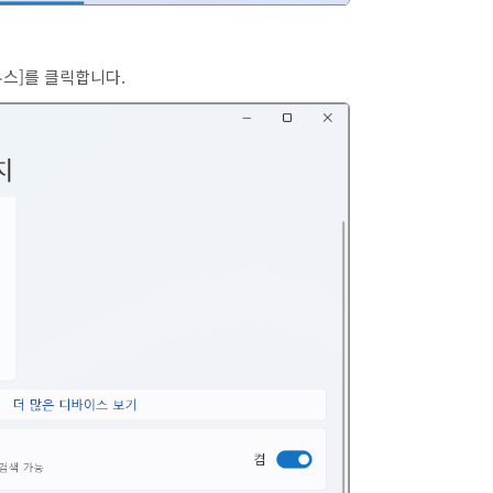
마우스]를 클릭합니다.