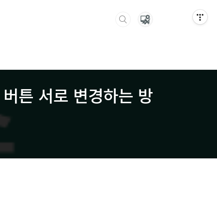
 버튼 서로 변경하는 방