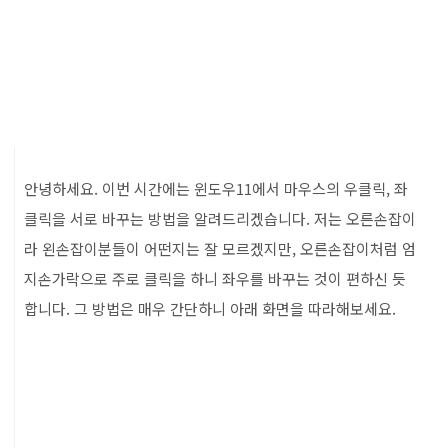
안녕하세요. 이번 시간에는 윈도우11에서 마우스의 우클릭, 좌
클릭을 서로 바꾸는 방법을 알려드리겠습니다. 저는 오른손잡이
라 왼손잡이분들이 어떤지는 잘 모르겠지만, 오른손잡이처럼 엄
지손가락으로 주로 클릭을 하니 좌우를 바꾸는 것이 편하신 듯
합니다. 그 방법은 매우 간단하니 아래 화면을 따라해보세요.