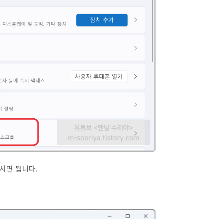
꾸시면 됩니다.