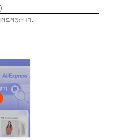
)
 알려드리겠습니다.