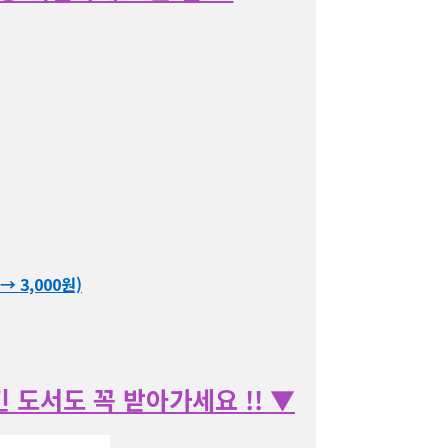
→ 3,000원)
 도서도 꼭 받아가세요 !! ▼