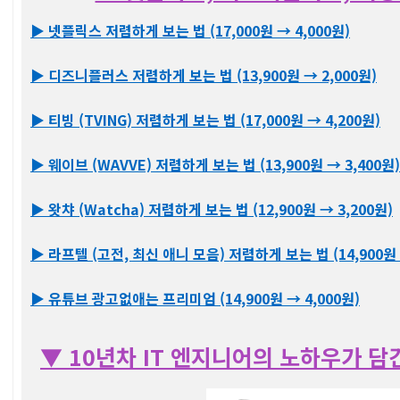
▶ 넷플릭스 저렴하게 보는 법 (17,000원 → 4,000원)
▶ 디즈니플러스 저렴하게 보는 법 (13,900원 → 2,000원)
▶ 티빙 (TVING) 저렴하게 보는 법 (17,000원 → 4,200원)
▶ 웨이브 (WAVVE) 저렴하게 보는 법 (13,900원 → 3,400원)
▶ 왓챠 (Watcha) 저렴하게 보는 법 (12,900원 → 3,200원)
▶ 라프텔 (고전, 최신 애니 모음) 저렴하게 보는 법 (14,900원 
▶ 유튜브 광고없애는 프리미엄 (14,900원 → 4,000원)
▼ 10년차 IT 엔지니어의 노하우가 담긴