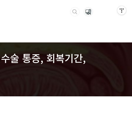
 수술 통증, 회복기간,