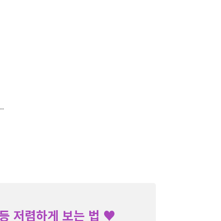
.
등 저렴하게 보는 법 ♥