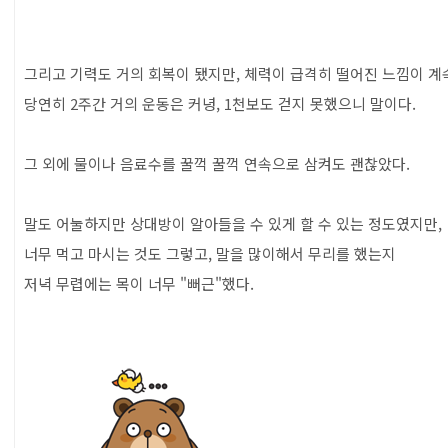
그리고 기력도 거의 회복이 됐지만, 체력이 급격히 떨어진 느낌이 계
당연히 2주간 거의 운동은 커녕, 1천보도 걷지 못했으니 말이다.
그 외에 물이나 음료수를 꿀꺽 꿀꺽 연속으로 삼켜도 괜찮았다.
말도 어눌하지만 상대방이 알아들을 수 있게 할 수 있는 정도였지만,
너무 먹고 마시는 것도 그렇고, 말을 많이해서 무리를 했는지
저녁 무렵에는 목이 너무 "뻐근"했다.