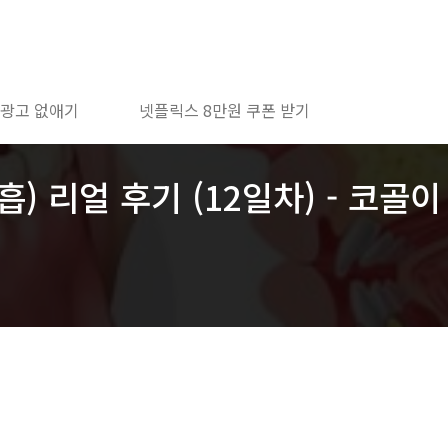
 광고 없애기
넷플릭스 8만원 쿠폰 받기
) 리얼 후기 (12일차) - 코골이