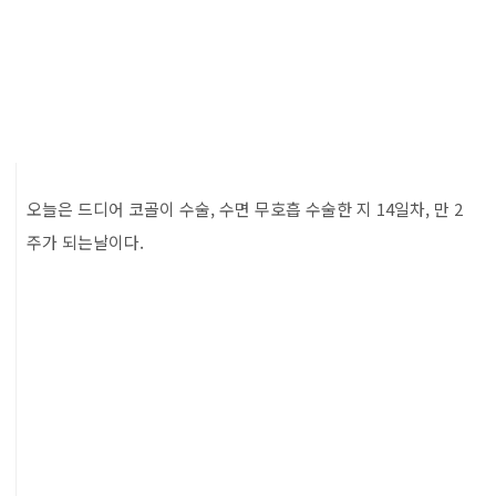
오늘은 드디어 코골이 수술, 수면 무호흡 수술한 지 14일차, 만 2
주가 되는날이다.