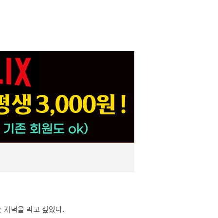
 저녁을 먹고 싶었다.