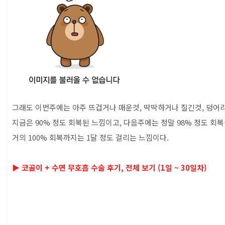
그래도 이번주에는 아주 뜨겁거나 매운것, 딱딱하거나 질긴것, 덩어리
지금은 90% 정도 회복된 느낌이고, 다음주에는 정말 98% 정도 회복
거의 100% 회복까지는 1달 정도 걸리는 느낌이다.
▶ 코골이 + 수면 무호흡 수술 후기, 전체 보기 (1일 ~ 30일차)