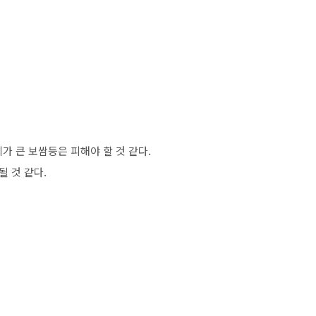
가 큰 보쌈등은 피해야 할 것 같다.
될 것 같다.