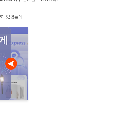
?이 있었는데