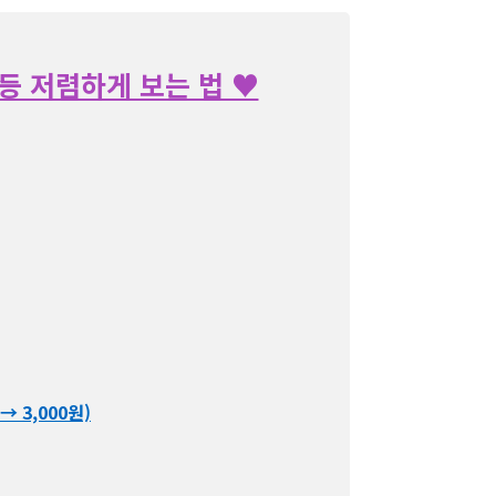
등 저렴하게 보는 법 ♥
→ 3,000원)