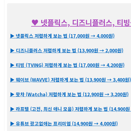
♥ 넷플릭스, 디즈니플러스, 티빙
▶ 넷플릭스 저렴하게 보는 법 (17,000원 → 4,000원)
▶ 디즈니플러스 저렴하게 보는 법 (13,900원 → 2,000원)
▶ 티빙 (TVING) 저렴하게 보는 법 (17,000원 → 4,200원)
▶ 웨이브 (WAVVE) 저렴하게 보는 법 (13,900원 → 3,400원)
▶ 왓챠 (Watcha) 저렴하게 보는 법 (12,900원 → 3,200원)
▶ 라프텔 (고전, 최신 애니 모음) 저렴하게 보는 법 (14,900원 
▶ 유튜브 광고없애는 프리미엄 (14,900원 → 4,000원)