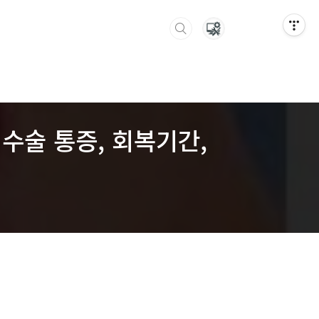
 수술 통증, 회복기간,