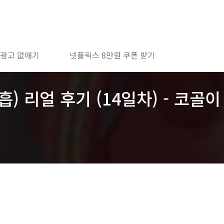
 광고 없애기
넷플릭스 8만원 쿠폰 받기
) 리얼 후기 (14일차) - 코골이